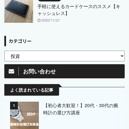
手軽に使えるカードケースのススメ【キ
ャッシュレス】
2020/11/21
カテゴリー
お問い合わせ
よく読まれている記事
【初心者大歓迎！】20代・30代の腕
1
時計の選び方講座