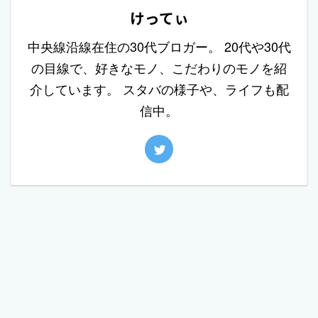
けってぃ
中央線沿線在住の30代ブロガー。 20代や30代
の目線で、好きなモノ、こだわりのモノを紹
介しています。 スタバの様子や、ライフも配
信中。