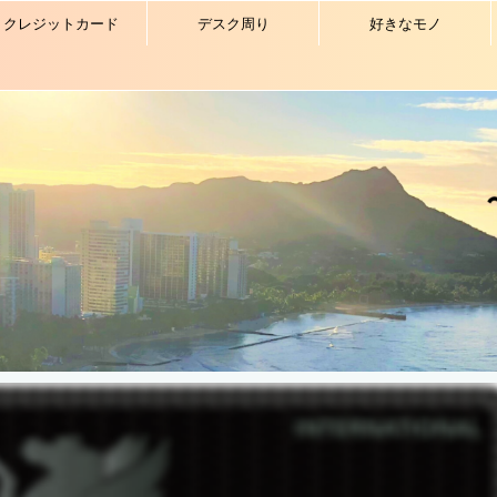
クレジットカード
デスク周り
好きなモノ