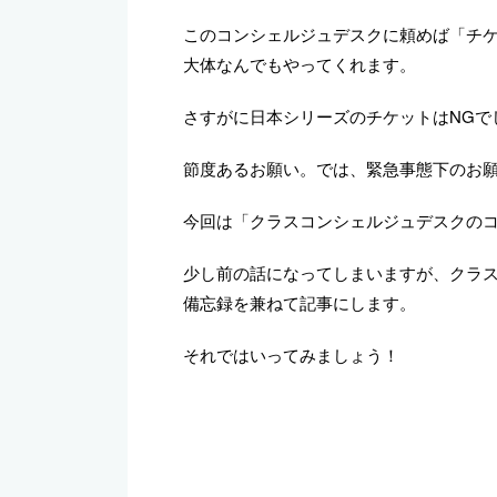
このコンシェルジュデスクに頼めば「チ
大体なんでもやってくれます。
さすがに日本シリーズのチケットはNGで
節度あるお願い。では、緊急事態下のお
今回は「クラスコンシェルジュデスクの
少し前の話になってしまいますが、クラ
備忘録を兼ねて記事にします。
それではいってみましょう！