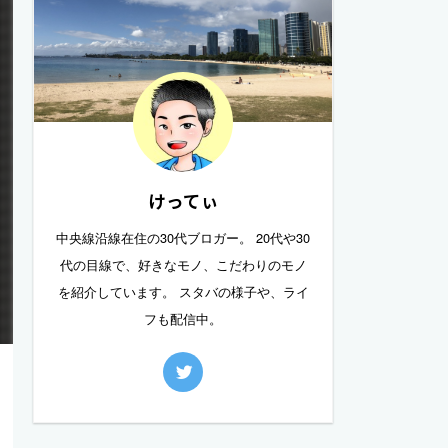
けってぃ
中央線沿線在住の30代ブロガー。 20代や30
代の目線で、好きなモノ、こだわりのモノ
を紹介しています。 スタバの様子や、ライ
フも配信中。