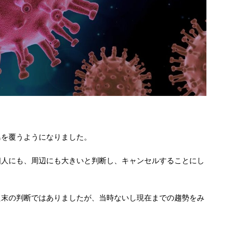
島を覆うようになりました。
個人にも、周辺にも大きいと判断し、キャンセルすることにし
た末の判断ではありましたが、当時ないし現在までの趨勢をみ