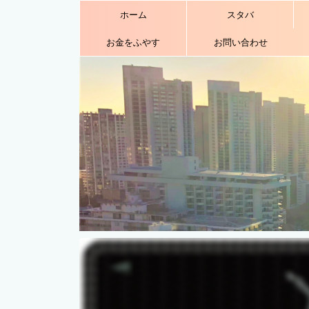
ホーム
スタバ
お金をふやす
お問い合わせ