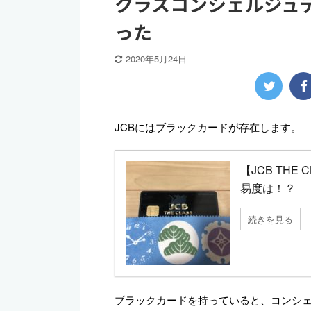
クラスコンシェルジュ
った
2020年5月24日
JCBにはブラックカードが存在します。
【JCB TH
易度は！？
続きを見る
ブラックカードを持っていると、コンシ