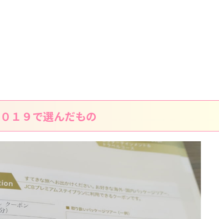
２０１９で選んだもの