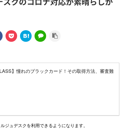
デスクのコロナ対応が素晴らしか
E CLASS】憧れのブラックカード！その取得方法、審査難
ェルジュデスクを利用できるようになります。