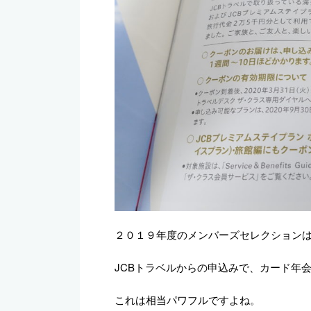
２０１９年度のメンバーズセレクション
JCBトラベルからの申込みで、カード年
これは相当パワフルですよね。