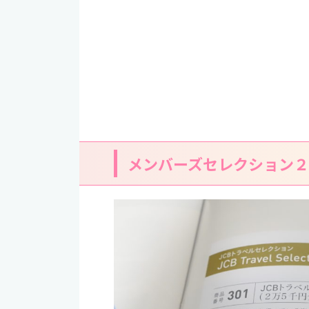
メンバーズセレクション