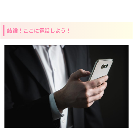
結論！ここに電話しよう！