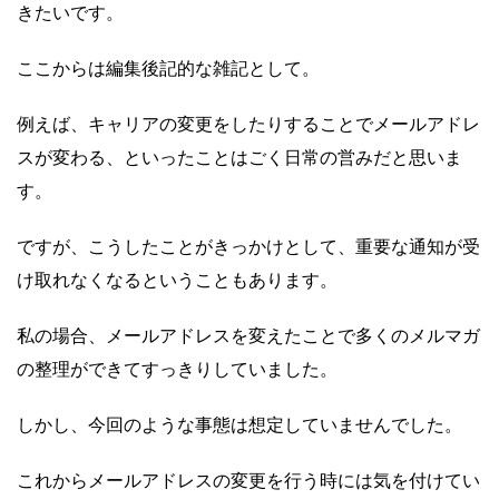
きたいです。
ここからは編集後記的な雑記として。
例えば、キャリアの変更をしたりすることでメールアドレ
スが変わる、といったことはごく日常の営みだと思いま
す。
ですが、こうしたことがきっかけとして、重要な通知が受
け取れなくなるということもあります。
私の場合、メールアドレスを変えたことで多くのメルマガ
の整理ができてすっきりしていました。
しかし、今回のような事態は想定していませんでした。
これからメールアドレスの変更を行う時には気を付けてい