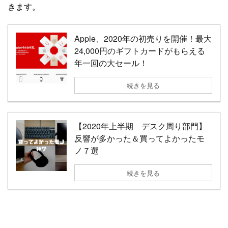
きます。
Apple、2020年の初売りを開催！最大
24,000円のギフトカードがもらえる
年一回の大セール！
続きを見る
【2020年上半期 デスク周り部門】
反響が多かった＆買ってよかったモ
ノ７選
続きを見る