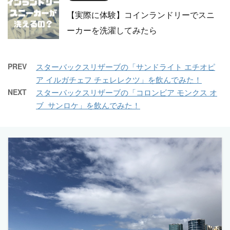
【実際に体験】コインランドリーでスニ
ーカーを洗濯してみたら
PREV
スターバックスリザーブの「サンドライト エチオピ
ア イルガチェフ チェレレクツ」を飲んでみた！
NEXT
スターバックスリザーブの「コロンビア モンクス オ
ブ サンロケ」を飲んでみた！