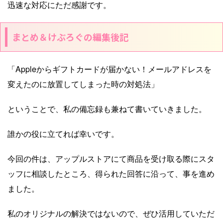
迅速な対応にただ感謝です。
まとめ＆けぶろぐの編集後記
「Appleからギフトカードが届かない！メールアドレスを
変えたのに放置してしまった時の対処法」
ということで、私の備忘録も兼ねて書いていきました。
誰かの役に立てれば幸いです。
今回の件は、アップルストアにて商品を受け取る際にスタ
ッフに相談したところ、得られた回答に沿って、事を進め
ました。
私のオリジナルの解決ではないので、ぜひ活用していただ