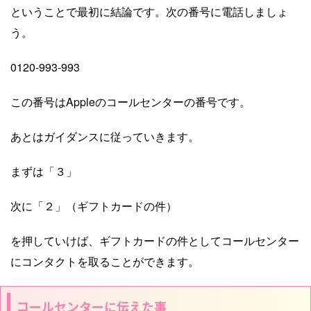
ということで最初に結論です。次の番号に電話しましょ
う。
0120-993-993
この番号はAppleのコールセンターの番号です。
あとはガイダンスに従っていきます。
まずは「３」
次に「２」（ギフトカードの件）
を押していけば、ギフトカードの件としてコールセンター
にコンタクトを取ることができます。
コールセンターに伝えた事