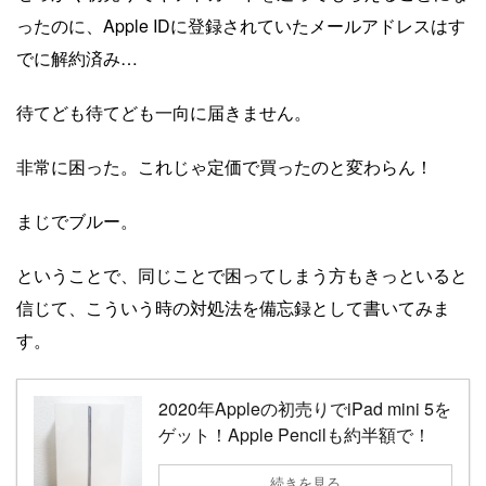
ったのに、Apple IDに登録されていたメールアドレスはす
でに解約済み…
待てども待てども一向に届きません。
非常に困った。これじゃ定価で買ったのと変わらん！
まじでブルー。
ということで、同じことで困ってしまう方もきっといると
信じて、こういう時の対処法を備忘録として書いてみま
す。
2020年Appleの初売りでiPad mini 5を
ゲット！Apple Pencilも約半額で！
続きを見る