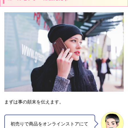
まずは事の顛末を伝えます。
初売りで商品をオンラインストアにて