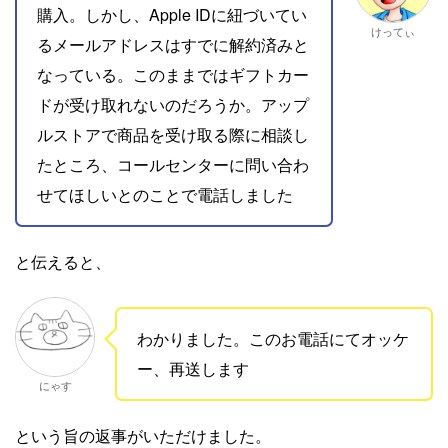
購入。しかし、Apple IDに紐づいてい
けってぃ
るメールアドレスはすでに解約済みと
なっている。このままではギフトカー
ドが受け取れないのだろうか。アップ
ルストアで商品を受け取る際に相談し
たところ、コールセンターに問い合わ
せてほしいとのことで電話しました
と伝えると、
わかりました。このお電話にてオッケ
ー、再送します
にゃす
という旨の返事がいただけました。