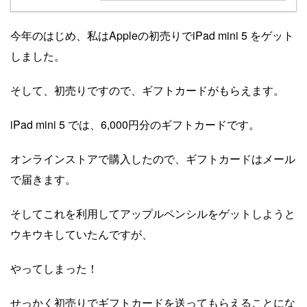
今年のはじめ、私はAppleの初売りでiPad mini 5 をゲット
しました。
そして、初売りですので、ギフトカードがもらえます。
iPad mini 5 では、6,000円分のギフトカードです。
オンラインストアで購入したので、ギフトカードはメール
で届きます。
そしてこれを利用してアップルペンシルをゲットしようと
ウキウキしていたんですが、
やってしまった！
せっかく初売りでギフトカードを送ってもらえることにな