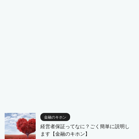
金融のキホン
経営者保証ってなに？ごく簡単に説明し
ます【金融のキホン】