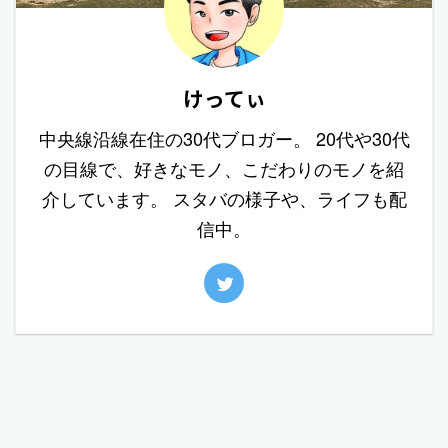
けってぃ
中央線沿線在住の30代ブロガー。 20代や30代
の目線で、好きなモノ、こだわりのモノを紹
介しています。 スタバの様子や、ライフも配
信中。